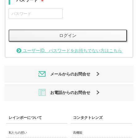
ログイン
ユーザーID、パスワードをお持ちでない方はこちら
メールからのお問合せ
お電話からのお問合せ
レインボーについて
コンタクトレンズ
私たちの想い
高機能