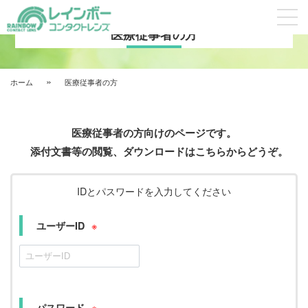
医療従事者の方
»
ホーム
医療従事者の方
医療従事者の方向けのページです。
添付文書等の閲覧、ダウンロードはこちらからどうぞ。
IDとパスワードを入力してください
※
ユーザーID
※
パスワード