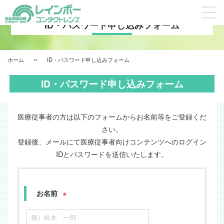
ID・パスワード申し込みフォーム
»
ホーム
ID・パスワード申し込みフォーム
ID・パスワード申し込みフォーム
医療従事者の方は以下のフォームからお名前等をご登録くだ
さい。
登録後、メールにて医療従事者向けコンテンツへのログイン
IDとパスワードを送信いたします。
※
お名前