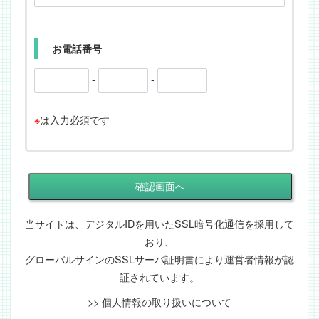
お電話番号
-
-
※
は入力必須です
当サイトは、デジタルIDを用いたSSL暗号化通信を採用して
おり、
グローバルサインのSSLサーバ証明書により運営者情報が認
証されています。
>> 個人情報の取り扱いについて